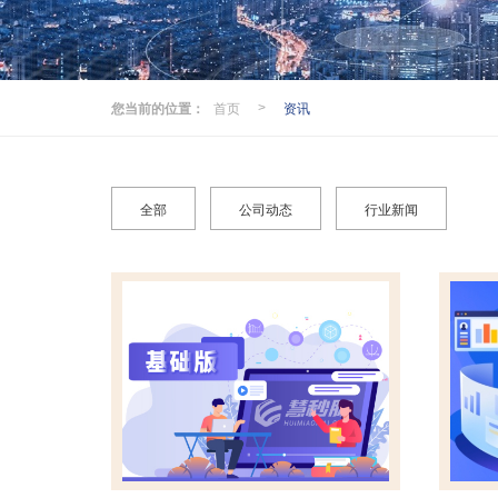
您当前的位置：
首页
资讯
>
全部
公司动态
行业新闻