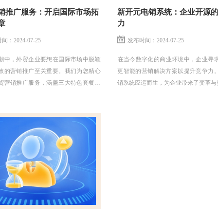
销推广服务：开启国际市场拓
新开元电销系统：企业开源
章
力
：2024-07-25
发布时间：2024-07-25
潮中，外贸企业要想在国际市场中脱颖
​在当今数字化的商业环境中，企业寻
效的营销推广至关重要。我们为您精心
更智能的营销解决方案以提升竞争力
贸营销推广服务，涵盖三大特色套餐，
销系统应运而生，为企业带来了变革与
企业在海外舞台上大放异彩。