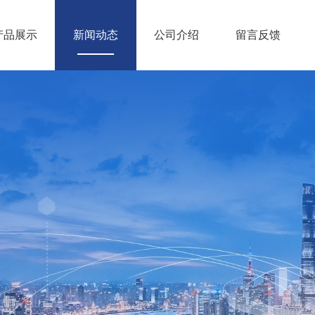
产品展示
新闻动态
公司介绍
留言反馈