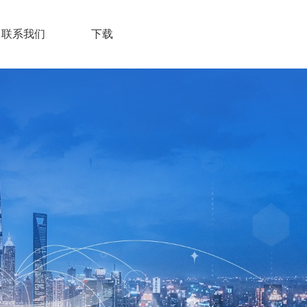
联系我们
下载