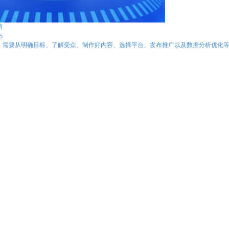
销
5
，需要从明确目标、了解受众、制作好内容、选择平台、发布推广以及数据分析优化