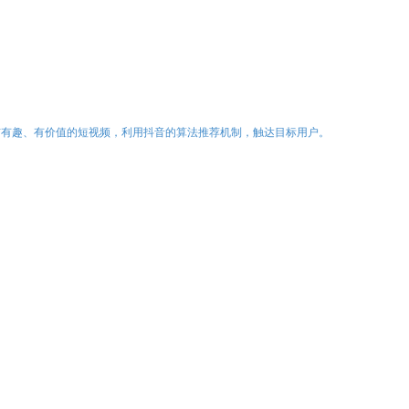
布有趣、有价值的短视频，利用抖音的算法推荐机制，触达目标用户。