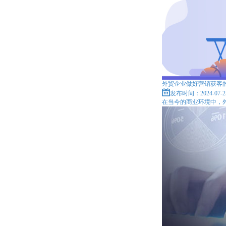
外贸企业做好营销获客
发布时间：2024-07-2
在当今的商业环境中，