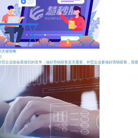
的关键策略
5
外贸企业面临着激烈的竞争，做好营销获客至关重要。外贸企业要做好营销获客，需