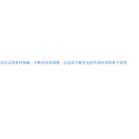
要综合运用多种策略，不断优化和调整，以适应不断变化的市场环境和客户需求。