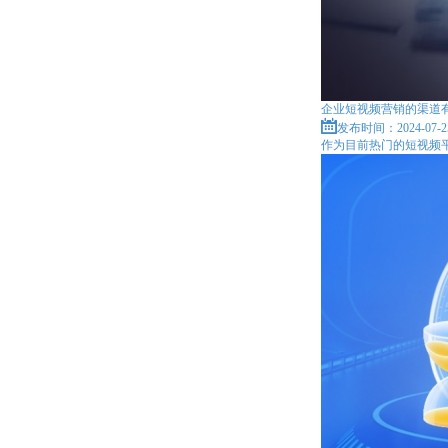
企业短视频营销的渠道
发布时间：2024-07-2
作为目前热门的短视频