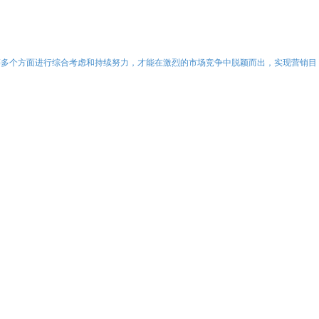
等多个方面进行综合考虑和持续努力，才能在激烈的市场竞争中脱颖而出，实现营销目