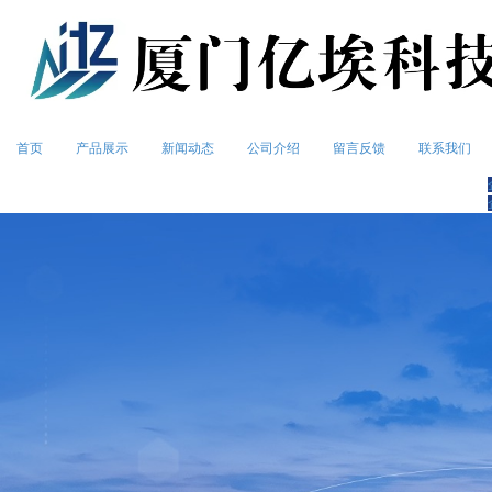
首页
产品展示
新闻动态
公司介绍
留言反馈
联系我们