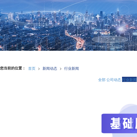
您当前的位置：
首页
>
新闻动态
>
行业新闻
全部
公司动态
行业新闻