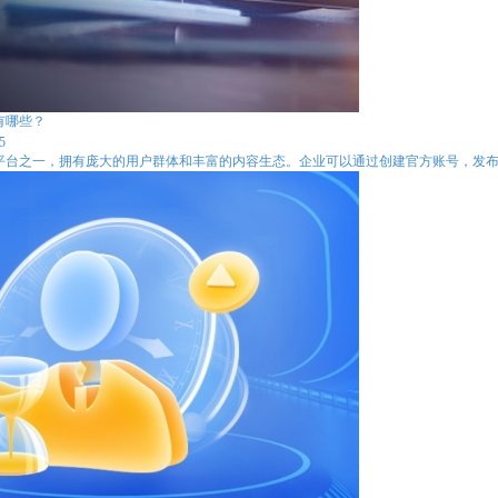
有哪些？
5
平台之一，拥有庞大的用户群体和丰富的内容生态。企业可以通过创建官方账号，发